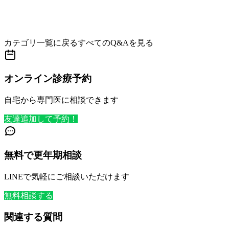
カテゴリ一覧に戻る
すべてのQ&Aを見る
オンライン診療予約
自宅から専門医に相談できます
友達追加して予約！
無料で更年期相談
LINEで気軽にご相談いただけます
無料相談する
関連する質問