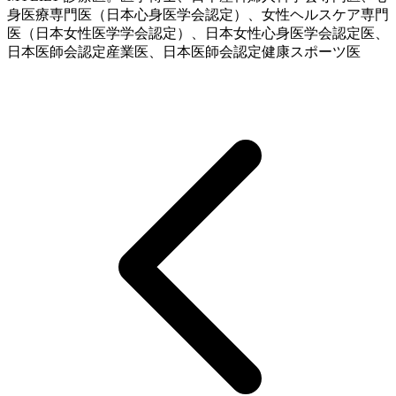
身医療専門医（日本心身医学会認定）、女性ヘルスケア専門
医（日本女性医学学会認定）、日本女性心身医学会認定医、
日本医師会認定産業医、日本医師会認定健康スポーツ医