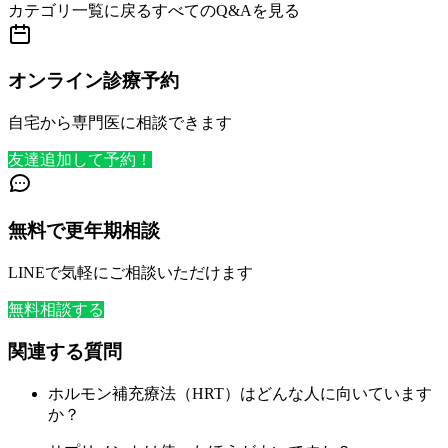
カテゴリ一覧に戻る
すべてのQ&Aを見る
オンライン診療予約
自宅から専門医に相談できます
友達追加して予約！
無料で更年期相談
LINEで気軽にご相談いただけます
無料相談する
関連する質問
ホルモン補充療法（HRT）はどんな人に向いています
か？