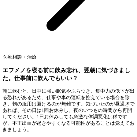
医療相談・治療
エフメノを寝る前に飲み忘れ、翌朝に気づきまし
た。仕事前に飲んでもいい？
朝に飲むと、日中に強い眠気やふらつき、集中力の低下が出
る恐れがあるため、仕事や車の運転を控えている場合を除
き、朝の服用は避けるのが無難です。気づいたのが昼過ぎで
あれば、その日は1回お休みし、夜のいつもの時間から再開
してください。1日お休みしても急激な体調悪化は稀です
が、不正出血が起きやすくなる可能性があることは覚えてお
きましょう。