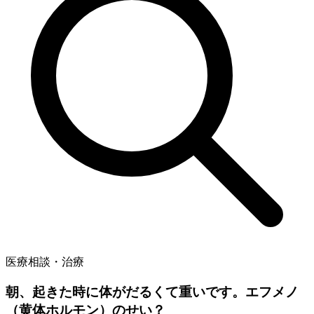
医療相談・治療
朝、起きた時に体がだるくて重いです。エフメノ
（黄体ホルモン）のせい？