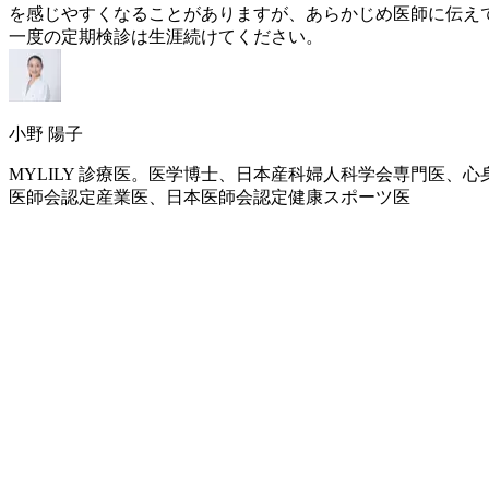
を感じやすくなることがありますが、あらかじめ医師に伝え
一度の定期検診は生涯続けてください。
小野 陽子
MYLILY 診療医。医学博士、日本産科婦人科学会専門医
医師会認定産業医、日本医師会認定健康スポーツ医