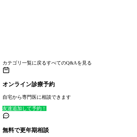
カテゴリ一覧に戻る
すべてのQ&Aを見る
オンライン診療予約
自宅から専門医に相談できます
友達追加して予約！
無料で更年期相談