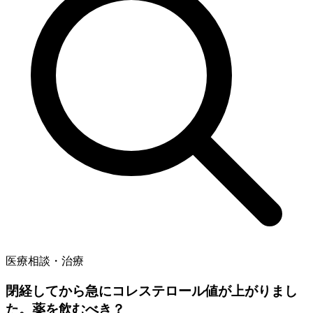
医療相談・治療
閉経してから急にコレステロール値が上がりまし
た。薬を飲むべき？