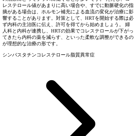
レステロール値があまりに高い場合や、すでに動脈硬化の指
摘がある場合は、ホルモン補充による血流の変化が治療に影
響することがあります。対策として、HRTを開始する際は必
ず内科の主治医に伝え、許可を得てから始めましょう。 婦
人科と内科が連携し、HRTの効果でコレステロールが下がっ
てきたら内科の薬を減らす、といった柔軟な調整ができるの
が理想的な治療の形です。
シンバスタチン
コレステロール
脂質異常症