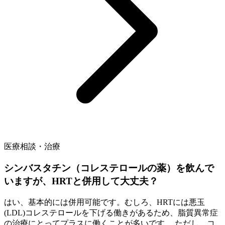
医療相談・治療
シンバスタチン（コレステロールの薬）を飲んで
いますが、HRTと併用して大丈夫？
はい、基本的には併用可能です。むしろ、HRTには悪玉
(LDL)コレステロールを下げる働きがあるため、脂質異常症
の治療にとってプラスに働くことが多いです。 ただし、コ