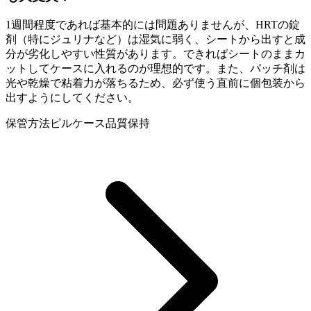
1週間程度であれば基本的には問題ありませんが、HRTの錠
剤（特にジュリナなど）は湿気に弱く、シートから出すと成
分が劣化しやすい性質があります。できればシートのままカ
ットしてケースに入れるのが理想的です。また、パッチ剤は
光や乾燥で粘着力が落ちるため、必ず使う直前に個包装から
出すようにしてください。
保管方法
ピルケース
品質保持