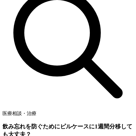
医療相談・治療
飲み忘れを防ぐためにピルケースに1週間分移して
も大丈夫？