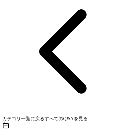
カテゴリ一覧に戻る
すべてのQ&Aを見る