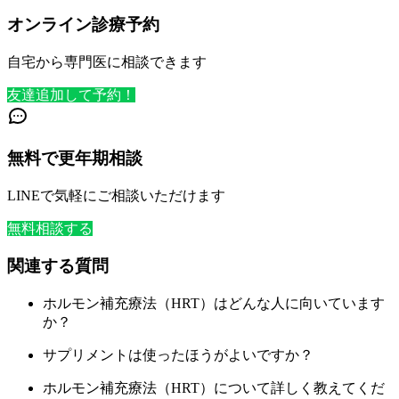
オンライン診療予約
自宅から専門医に相談できます
友達追加して予約！
無料で更年期相談
LINEで気軽にご相談いただけます
無料相談する
関連する質問
ホルモン補充療法（HRT）はどんな人に向いています
か？
サプリメントは使ったほうがよいですか？
ホルモン補充療法（HRT）について詳しく教えてくだ