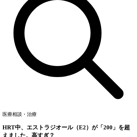
医療相談・治療
HRT中、エストラジオール（E2）が「200」を超
えました。高すぎ？