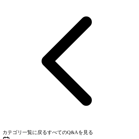
カテゴリ一覧に戻る
すべてのQ&Aを見る