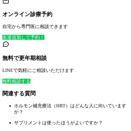
オンライン診療予約
自宅から専門医に相談できます
友達追加して予約！
無料で更年期相談
LINEで気軽にご相談いただけます
無料相談する
関連する質問
ホルモン補充療法（HRT）はどんな人に向いています
か？
サプリメントは使ったほうがよいですか？