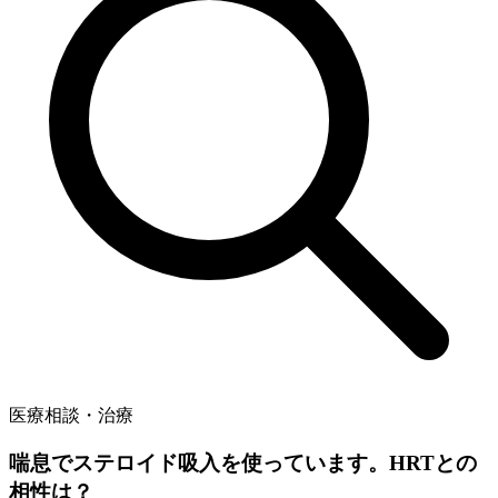
医療相談・治療
喘息でステロイド吸入を使っています。HRTとの
相性は？