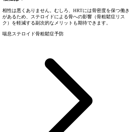
相性は悪くありません。むしろ、HRTには骨密度を保つ働き
があるため、ステロイドによる骨への影響（骨粗鬆症リス
ク）を軽減する副次的なメリットも期待できます。
喘息
ステロイド
骨粗鬆症予防