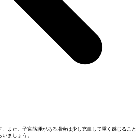
す。また、子宮筋腫がある場合は少し充血して重く感じること
らいましょう。