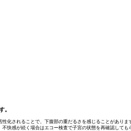
す。
活性化されることで、下腹部の重だるさを感じることがありま
、不快感が続く場合はエコー検査で子宮の状態を再確認しても