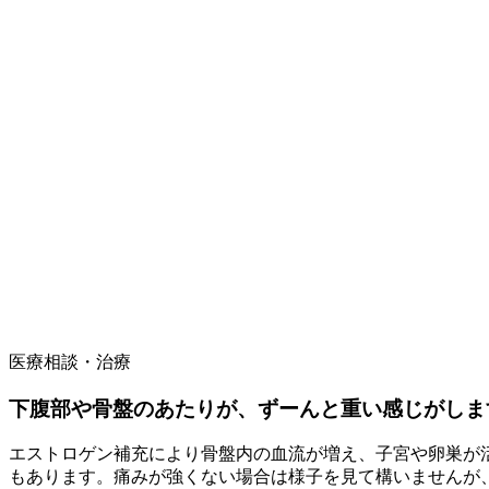
医療相談・治療
下腹部や骨盤のあたりが、ずーんと重い感じがしま
エストロゲン補充により骨盤内の血流が増え、子宮や卵巣が
もあります。痛みが強くない場合は様子を見て構いませんが