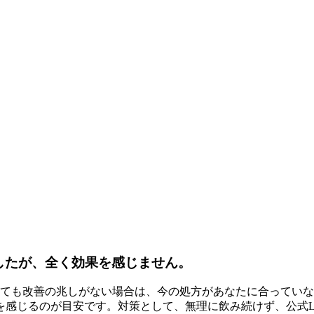
したが、全く効果を感じません。
けても改善の兆しがない場合は、今の処方があなたに合っていな
を感じるのが目安です。対策として、無理に飲み続けず、公式L