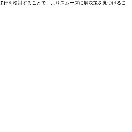
の移行を検討することで、よりスムーズに解決策を見つけるこ