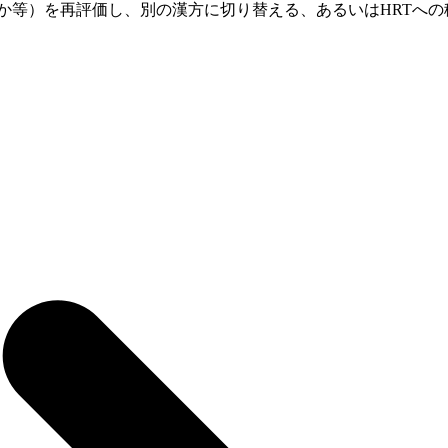
か等）を再評価し、別の漢方に切り替える、あるいはHRTへ