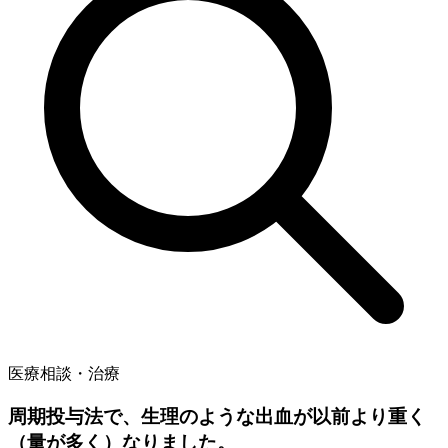
医療相談・治療
周期投与法で、生理のような出血が以前より重く
（量が多く）なりました。