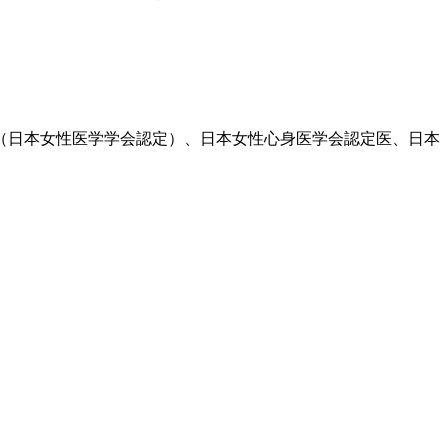
医（日本女性医学学会認定）、日本女性心身医学会認定医、日本