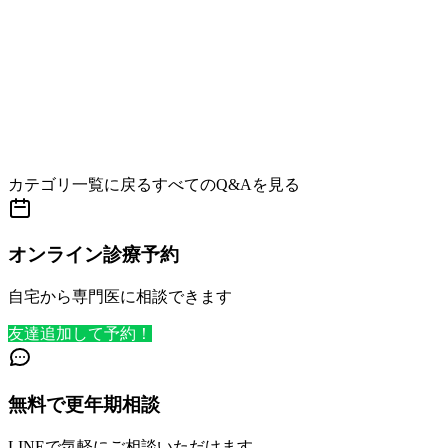
カテゴリ一覧に戻る
すべてのQ&Aを見る
オンライン診療予約
自宅から専門医に相談できます
友達追加して予約！
無料で更年期相談
LINEで気軽にご相談いただけます