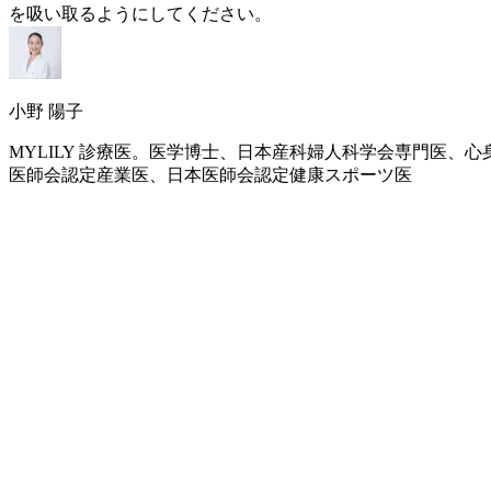
を吸い取るようにしてください。
小野 陽子
MYLILY 診療医。医学博士、日本産科婦人科学会専門医
医師会認定産業医、日本医師会認定健康スポーツ医