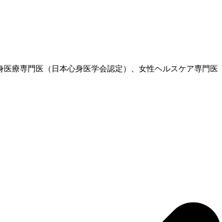
、心身医療専門医（日本心身医学会認定）、女性ヘルスケア専門