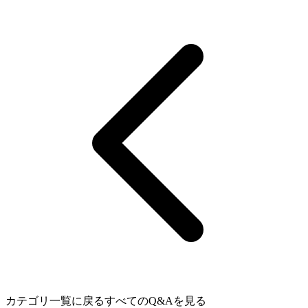
カテゴリ一覧に戻る
すべてのQ&Aを見る