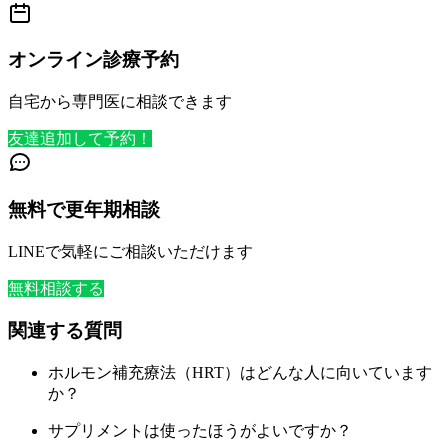
オンライン診療予約
自宅から専門医に相談できます
友達追加して予約！
無料で更年期相談
LINEで気軽にご相談いただけます
無料相談する
関連する質問
ホルモン補充療法（HRT）はどんな人に向いています
か？
サプリメントは使ったほうがよいですか？