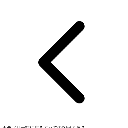
カテゴリ一覧に戻る
すべてのQ&Aを見る