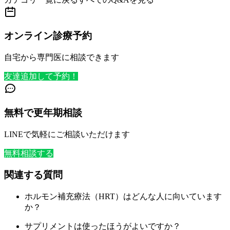
オンライン診療予約
自宅から専門医に相談できます
友達追加して予約！
無料で更年期相談
LINEで気軽にご相談いただけます
無料相談する
関連する質問
ホルモン補充療法（HRT）はどんな人に向いています
か？
サプリメントは使ったほうがよいですか？