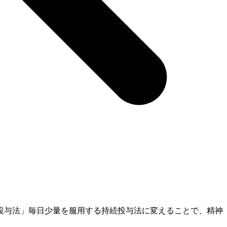
投与法」毎日少量を服用する持続投与法に変えることで、精神