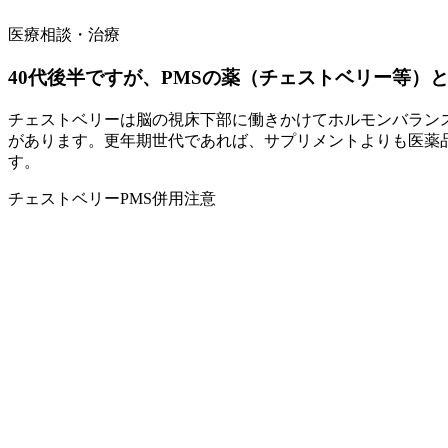
医療相談・治療
40代後半ですが、PMSの薬（チェストベリー等）と
チェストベリーは脳の視床下部に働きかけてホルモンバラン
があります。更年期世代であれば、サプリメントよりも医薬品
す。
チェストベリー
PMS
併用注意