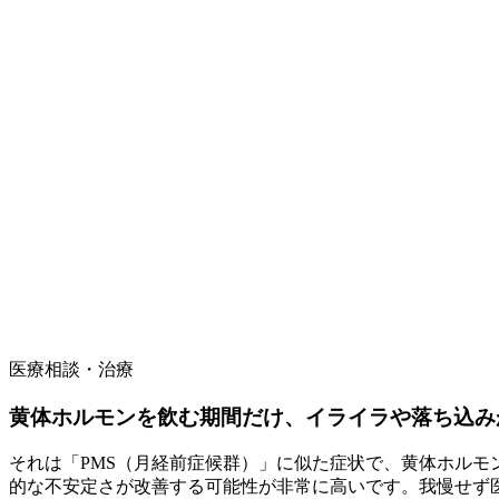
医療相談・治療
黄体ホルモンを飲む期間だけ、イライラや落ち込み
それは「PMS（月経前症候群）」に似た症状で、黄体ホル
的な不安定さが改善する可能性が非常に高いです。我慢せず