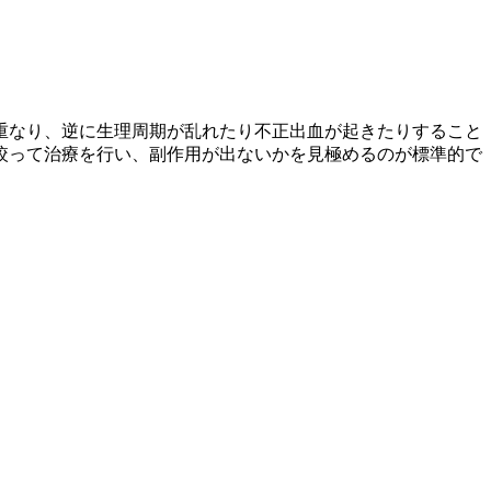
重なり、逆に生理周期が乱れたり不正出血が起きたりすること
に絞って治療を行い、副作用が出ないかを見極めるのが標準的で