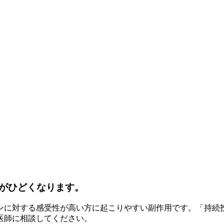
がひどくなります。
モンに対する感受性が高い方に起こりやすい副作用です。「持続
医師に相談してください。