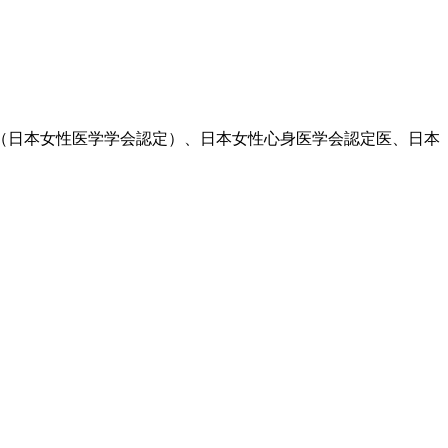
医（日本女性医学学会認定）、日本女性心身医学会認定医、日本