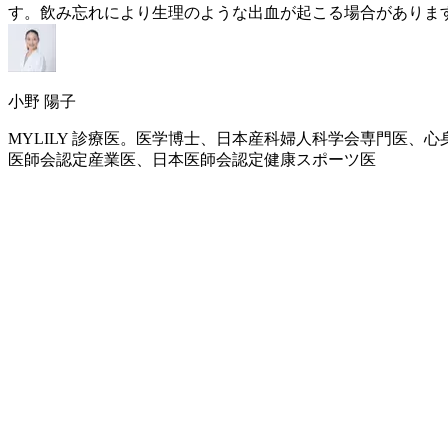
す。飲み忘れにより生理のような出血が起こる場合がありま
小野 陽子
MYLILY 診療医。医学博士、日本産科婦人科学会専門医
医師会認定産業医、日本医師会認定健康スポーツ医