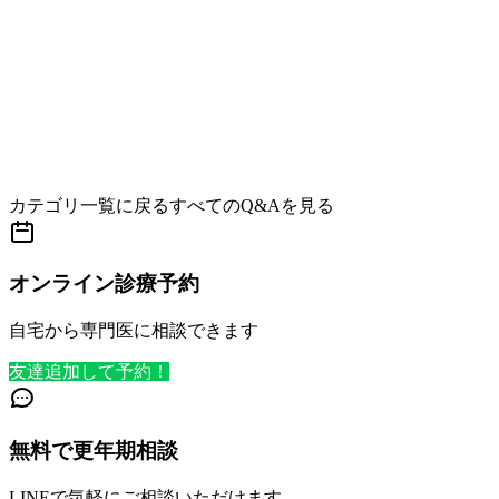
カテゴリ一覧に戻る
すべてのQ&Aを見る
オンライン診療予約
自宅から専門医に相談できます
友達追加して予約！
無料で更年期相談
LINEで気軽にご相談いただけます