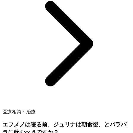
医療相談・治療
エフメノは寝る前、ジュリナは朝食後、とバラバ
ラに飲むべきですか？