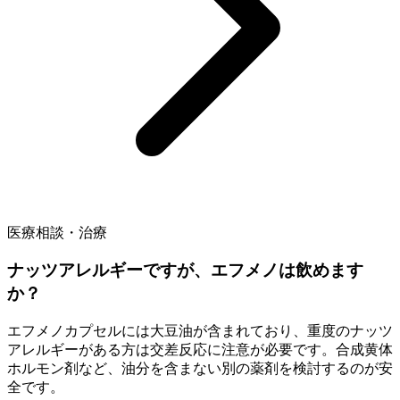
医療相談・治療
ナッツアレルギーですが、エフメノは飲めます
か？
エフメノカプセルには大豆油が含まれており、重度のナッツ
アレルギーがある方は交差反応に注意が必要です。合成黄体
ホルモン剤など、油分を含まない別の薬剤を検討するのが安
全です。