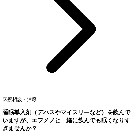
医療相談・治療
睡眠導入剤（デパスやマイスリーなど）を飲んで
いますが、エフメノと一緒に飲んでも眠くなりす
ぎませんか？