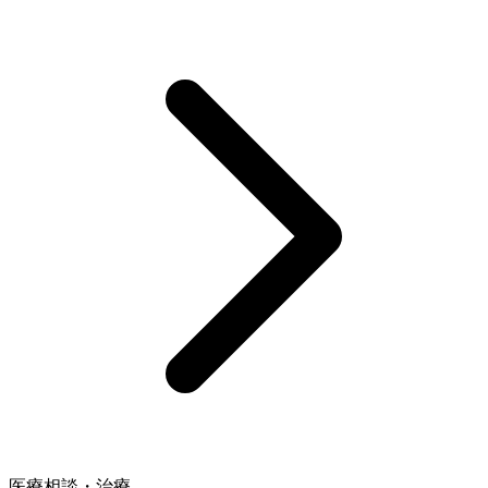
医療相談・治療