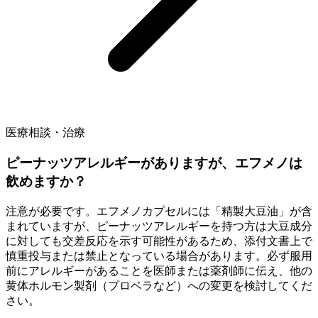
医療相談・治療
ピーナッツアレルギーがありますが、エフメノは
飲めますか？
注意が必要です。エフメノカプセルには「精製大豆油」が含
まれていますが、ピーナッツアレルギーを持つ方は大豆成分
に対しても交差反応を示す可能性があるため、添付文書上で
慎重投与または禁止となっている場合があります。必ず服用
前にアレルギーがあることを医師または薬剤師に伝え、他の
黄体ホルモン製剤（プロベラなど）への変更を検討してくだ
さい。