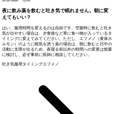
夜に飲み薬を飲むと吐き気で眠れません。朝に変
えてもいい？
はい、服用時間を変えるのは自由です。空腹時に飲むと吐き
気が出やすい場合は、夕食後など胃に食べ物が入っているタ
イミングに変えてみてください。ただし、エフメノ（黄体ホ
ルモン）のように眠気を誘う薬の場合は、朝に飲むと日中の
活動に支障が出るため、夜寝る前以外の時間への変更は慎重
に検討し、必ず事前に医師に相談してください。
吐き気
服用タイミング
エフメノ