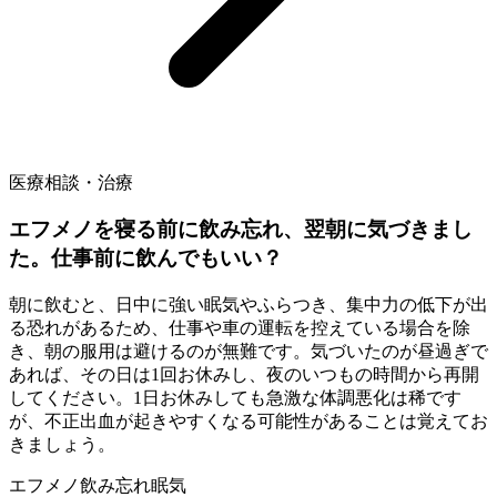
医療相談・治療
エフメノを寝る前に飲み忘れ、翌朝に気づきまし
た。仕事前に飲んでもいい？
朝に飲むと、日中に強い眠気やふらつき、集中力の低下が出
る恐れがあるため、仕事や車の運転を控えている場合を除
き、朝の服用は避けるのが無難です。気づいたのが昼過ぎで
あれば、その日は1回お休みし、夜のいつもの時間から再開
してください。1日お休みしても急激な体調悪化は稀です
が、不正出血が起きやすくなる可能性があることは覚えてお
きましょう。
エフメノ
飲み忘れ
眠気