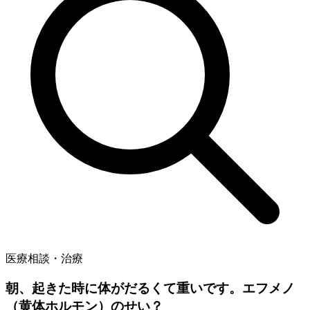
医療相談・治療
朝、起きた時に体がだるくて重いです。エフメノ
（黄体ホルモン）のせい？