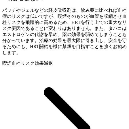
パッチやジェルなどの経皮吸収剤は、飲み薬に比べれば血栓
症のリスクは低いですが、喫煙そのものが血管を収縮させ血
栓リスクを飛躍的に高めるため、HRTを行う上での重大なリ
スク要因であることに変わりはありません。また、タバコは
エストロゲンの代謝を早め、薬の効果を弱めてしまうことも
分かっています。治療の効果を最大限に引き出し、安全を守
るためにも、HRT開始を機に禁煙を目指すことを強くお勧め
します。
喫煙
血栓リスク
効果減退