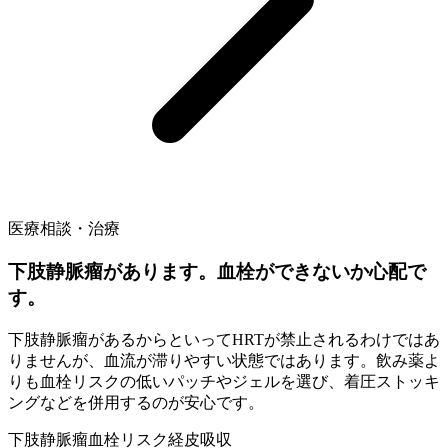
医療相談・治療
下肢静脈瘤があります。血栓ができないか心配で
す。
下肢静脈瘤があるからといってHRTが禁止されるわけではあ
りませんが、血流が滞りやすい状態ではあります。飲み薬よ
りも血栓リスクの低いパッチやジェルを選び、着圧ストッキ
ングなどを併用するのが安心です。
下肢静脈瘤
血栓リスク
経皮吸収