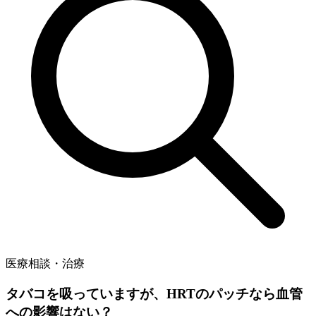
医療相談・治療
タバコを吸っていますが、HRTのパッチなら血管
への影響はない？