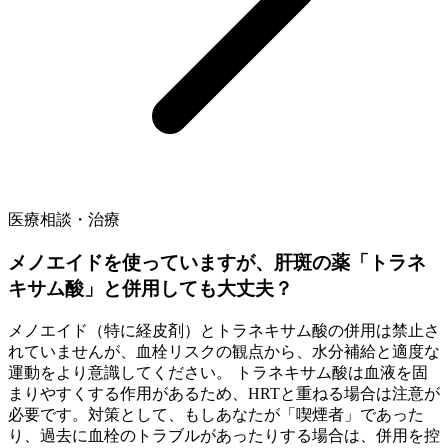
医療相談・治療
メノエイドを使っていますが、肝斑の薬「トラネ
キサム酸」と併用しても大丈夫？
メノエイド（特に経皮剤）とトラネキサム酸の併用は禁止さ
れていませんが、血栓リスクの観点から、水分補給と適度な
運動をより意識してください。 トラネキサム酸は血液を固
まりやすくする作用があるため、HRTと重ねる場合は注意が
必要です。対策として、もしあなたが「喫煙者」であった
り、過去に血栓のトラブルがあったりする場合は、併用を控