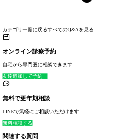
カテゴリ一覧に戻る
すべてのQ&Aを見る
オンライン診療予約
自宅から専門医に相談できます
友達追加して予約！
無料で更年期相談
LINEで気軽にご相談いただけます
無料相談する
関連する質問