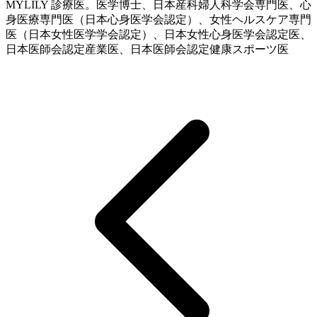
MYLILY 診療医。医学博士、日本産科婦人科学会専門医、心
身医療専門医（日本心身医学会認定）、女性ヘルスケア専門
医（日本女性医学学会認定）、日本女性心身医学会認定医、
日本医師会認定産業医、日本医師会認定健康スポーツ医