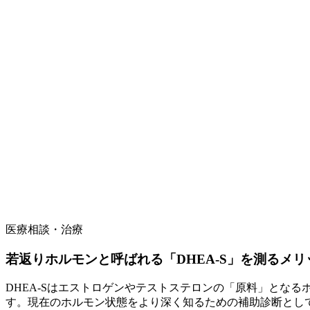
医療相談・治療
若返りホルモンと呼ばれる「DHEA-S」を測るメリ
DHEA-Sはエストロゲンやテストステロンの「原料」とな
す。現在のホルモン状態をより深く知るための補助診断とし