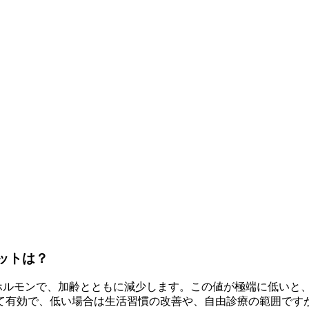
ットは？
るホルモンで、加齢とともに減少します。この値が極端に低いと
て有効で、低い場合は生活習慣の改善や、自由診療の範囲ですが