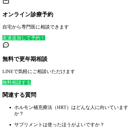
オンライン診療予約
自宅から専門医に相談できます
友達追加して予約！
無料で更年期相談
LINEで気軽にご相談いただけます
無料相談する
関連する質問
ホルモン補充療法（HRT）はどんな人に向いています
か？
サプリメントは使ったほうがよいですか？