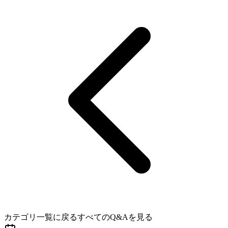
カテゴリ一覧に戻る
すべてのQ&Aを見る