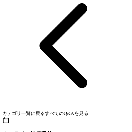
カテゴリ一覧に戻る
すべてのQ&Aを見る