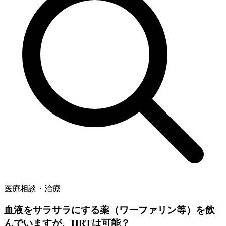
医療相談・治療
血液をサラサラにする薬（ワーファリン等）を飲
んでいますが、HRTは可能？