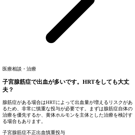
医療相談・治療
子宮腺筋症で出血が多いです。HRTをしても大丈
夫？
腺筋症がある場合はHRTによって出血量が増えるリスクがあ
るため、非常に慎重な投与が必要です。まずは腺筋症自体の
治療を優先するか、黄体ホルモンを主体とした治療を検討す
る場合もあります。
子宮腺筋症
不正出血
慎重投与