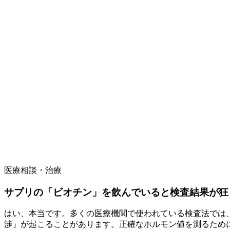
医療相談・治療
サプリの「ビオチン」を飲んでいると検査結果が狂
はい、本当です。多くの医療機関で使われている検査法では、
渉」が起こることがあります。正確なホルモン値を測るため