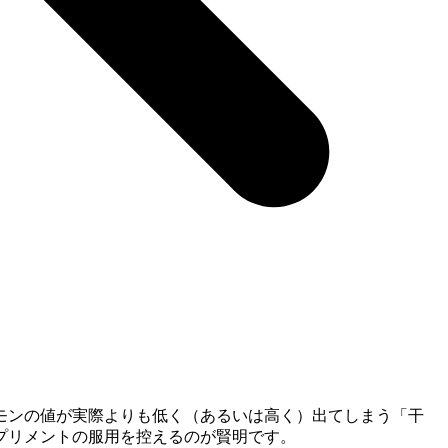
ルモンの値が実際よりも低く（あるいは高く）出てしまう「干
プリメントの服用を控えるのが賢明です。