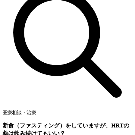
医療相談・治療
断食（ファスティング）をしていますが、HRTの
薬は飲み続けてもいい？