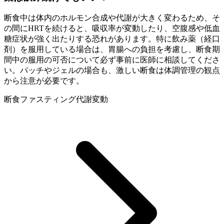
断食中は体内のホルモン合成や代謝が大きく変わるため、そ
の間にHRTを続けると、吸収率が変動したり、空腹感や低血
糖症状が強く出たりする恐れがあります。特に飲み薬（経口
剤）を服用している場合は、胃腸への負担を考慮し、断食期
間中の服用の可否について必ず事前に医師に相談してくださ
い。パッチやジェルの場合も、激しい断食は体調管理の観点
から注意が必要です。
断食
ファスティング
代謝変動