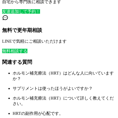
自宅から専門医に相談できます
友達追加して予約！
無料で更年期相談
LINEで気軽にご相談いただけます
無料相談する
関連する質問
ホルモン補充療法（HRT）はどんな人に向いています
か？
サプリメントは使ったほうがよいですか？
ホルモン補充療法（HRT）について詳しく教えてくだ
さい。
HRTの副作用が心配です。