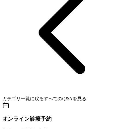
カテゴリ一覧に戻る
すべてのQ&Aを見る
オンライン診療予約