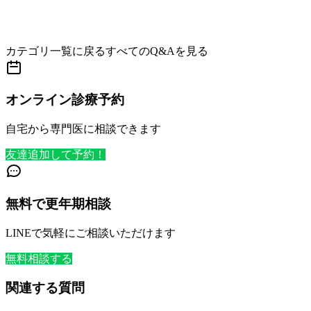
カテゴリ一覧に戻る
すべてのQ&Aを見る
オンライン診療予約
自宅から専門医に相談できます
友達追加して予約！
無料で更年期相談
LINEで気軽にご相談いただけます
無料相談する
関連する質問