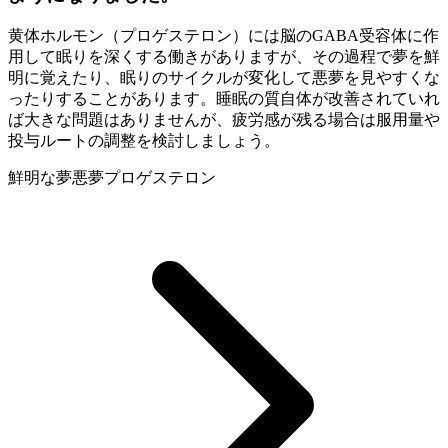
黄体ホルモン（プロゲステロン）には脳のGABA受容体に作
用して眠りを深くする働きがありますが、その過程で夢を鮮
明に覚えたり、眠りのサイクルが変化して悪夢を見やすくな
ったりすることがあります。睡眠の質自体が改善されていれ
ば大きな問題はありませんが、疲労感が残る場合は服用量や
投与ルートの調整を検討しましょう。
鮮明な夢
悪夢
プロゲステロン