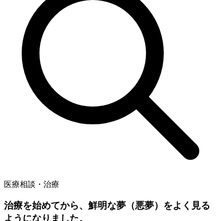
医療相談・治療
治療を始めてから、鮮明な夢（悪夢）をよく見る
ようになりました。