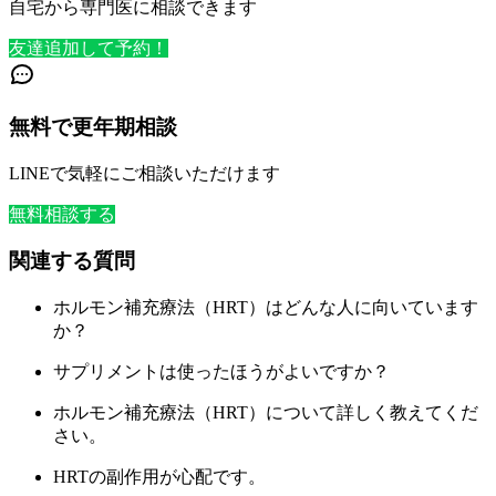
自宅から専門医に相談できます
友達追加して予約！
無料で更年期相談
LINEで気軽にご相談いただけます
無料相談する
関連する質問
ホルモン補充療法（HRT）はどんな人に向いています
か？
サプリメントは使ったほうがよいですか？
ホルモン補充療法（HRT）について詳しく教えてくだ
さい。
HRTの副作用が心配です。