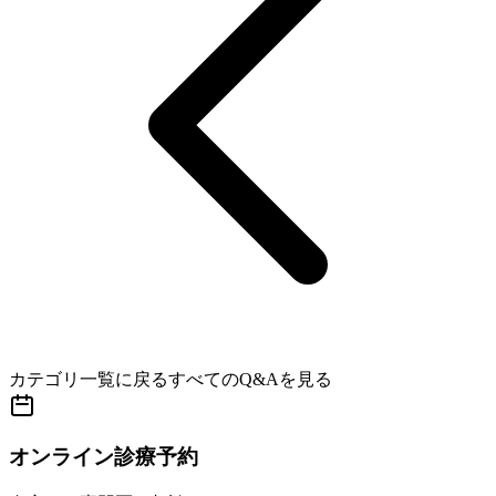
カテゴリ一覧に戻る
すべてのQ&Aを見る
オンライン診療予約