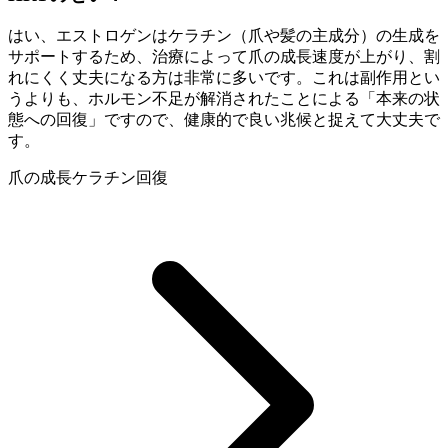
はい、エストロゲンはケラチン（爪や髪の主成分）の生成を
サポートするため、治療によって爪の成長速度が上がり、割
れにくく丈夫になる方は非常に多いです。これは副作用とい
うよりも、ホルモン不足が解消されたことによる「本来の状
態への回復」ですので、健康的で良い兆候と捉えて大丈夫で
す。
爪の成長
ケラチン
回復