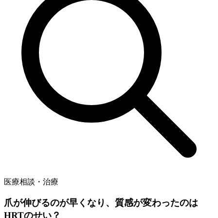
医療相談・治療
爪が伸びるのが早くなり、質感が変わったのは
HRTのせい？