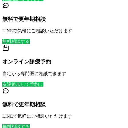
無料で更年期相談
LINEで気軽にご相談いただけます
無料相談する
オンライン診療予約
自宅から専門医に相談できます
友達追加して予約！
無料で更年期相談
LINEで気軽にご相談いただけます
無料相談する