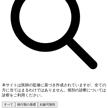
本サイトは医師の監修に基づき作成されていますが、全ての
方に当てはまるわけではありません。個別の診断については
診察をご利用ください。
すべて
移行期の基礎
妊娠可能性