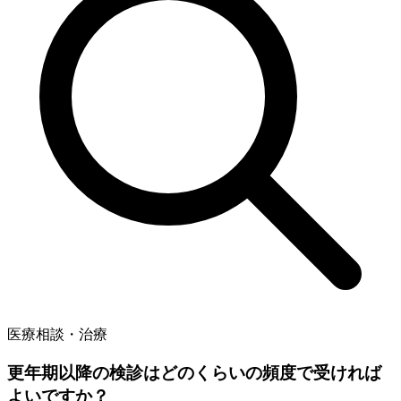
医療相談・治療
更年期以降の検診はどのくらいの頻度で受ければ
よいですか？