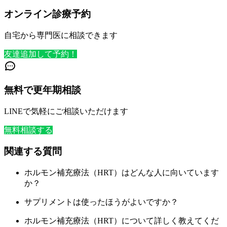
オンライン診療予約
自宅から専門医に相談できます
友達追加して予約！
無料で更年期相談
LINEで気軽にご相談いただけます
無料相談する
関連する質問
ホルモン補充療法（HRT）はどんな人に向いています
か？
サプリメントは使ったほうがよいですか？
ホルモン補充療法（HRT）について詳しく教えてくだ