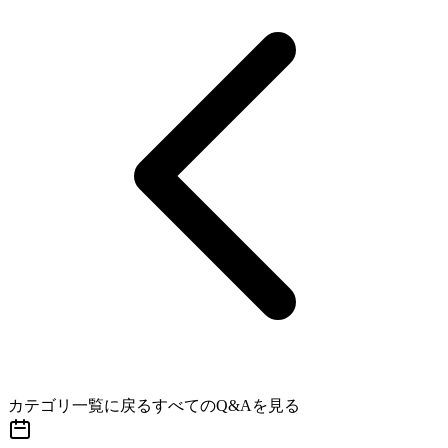
カテゴリ一覧に戻る
すべてのQ&Aを見る