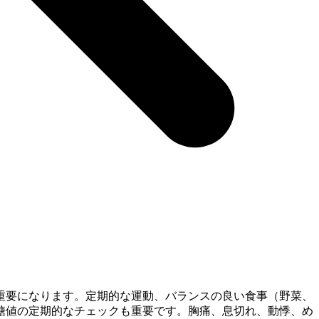
重要になります。定期的な運動、バランスの良い食事（野菜、
糖値の定期的なチェックも重要です。胸痛、息切れ、動悸、め