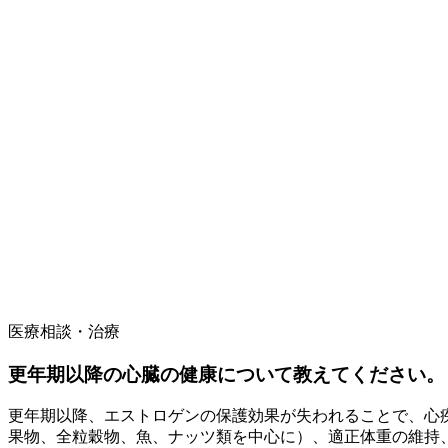
医療相談・治療
更年期以降の心臓の健康について教えてください。
更年期以降、エストロゲンの保護効果が失われることで、心
果物、全粒穀物、魚、ナッツ類を中心に）、適正体重の維持