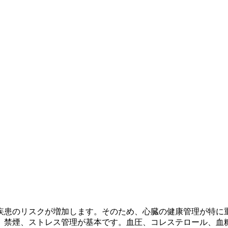
疾患のリスクが増加します。そのため、心臓の健康管理が特に
、禁煙、ストレス管理が基本です。血圧、コレステロール、血