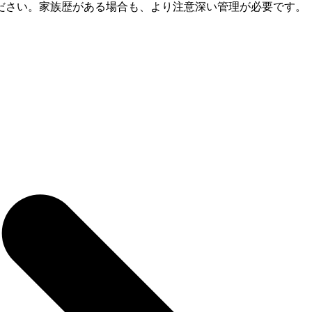
ださい。家族歴がある場合も、より注意深い管理が必要です。