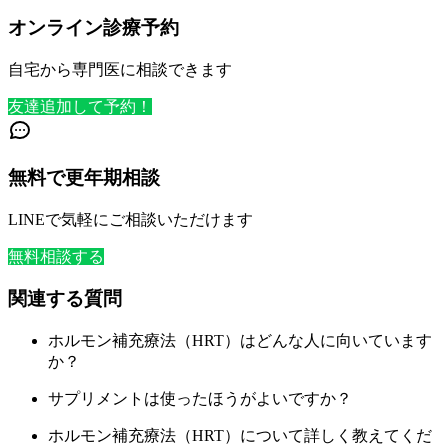
オンライン診療予約
自宅から専門医に相談できます
友達追加して予約！
無料で更年期相談
LINEで気軽にご相談いただけます
無料相談する
関連する質問
ホルモン補充療法（HRT）はどんな人に向いています
か？
サプリメントは使ったほうがよいですか？
ホルモン補充療法（HRT）について詳しく教えてくだ