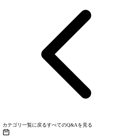
カテゴリ一覧に戻る
すべてのQ&Aを見る