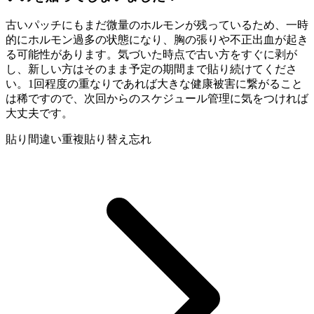
古いパッチにもまだ微量のホルモンが残っているため、一時
的にホルモン過多の状態になり、胸の張りや不正出血が起き
る可能性があります。気づいた時点で古い方をすぐに剥が
し、新しい方はそのまま予定の期間まで貼り続けてくださ
い。1回程度の重なりであれば大きな健康被害に繋がること
は稀ですので、次回からのスケジュール管理に気をつければ
大丈夫です。
貼り間違い
重複
貼り替え忘れ