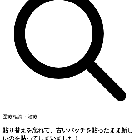
医療相談・治療
貼り替えを忘れて、古いパッチを貼ったまま新し
いのを貼ってしまいました！