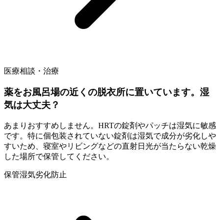
医療相談・治療
薬をお風呂場の近くの脱衣所に置いています。湿
気は大丈夫？
あまりおすすめしません。HRTの錠剤やパッチは湿気に敏感
です。特に個包装されていない錠剤は湿気で成分が劣化しや
すいため、寝室やリビングなどの直射日光が当たらない乾燥
した場所で保管してください。
保管
湿気
劣化防止