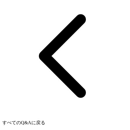
すべてのQ&Aに戻る