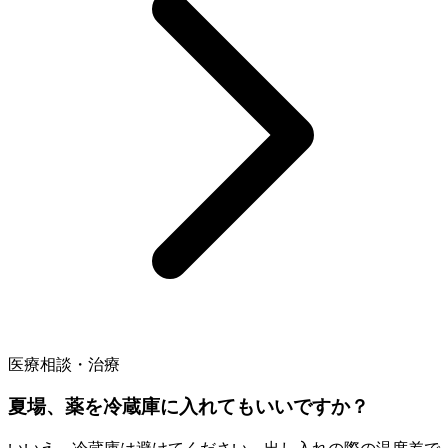
医療相談・治療
夏場、薬を冷蔵庫に入れてもいいですか？