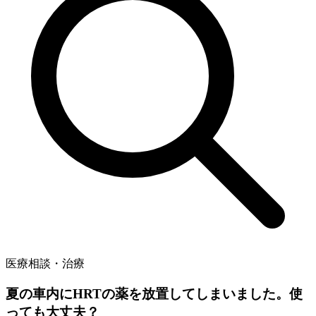
医療相談・治療
夏の車内にHRTの薬を放置してしまいました。使
っても大丈夫？