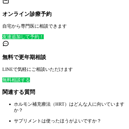
オンライン診療予約
自宅から専門医に相談できます
友達追加して予約！
無料で更年期相談
LINEで気軽にご相談いただけます
無料相談する
関連する質問
ホルモン補充療法（HRT）はどんな人に向いています
か？
サプリメントは使ったほうがよいですか？