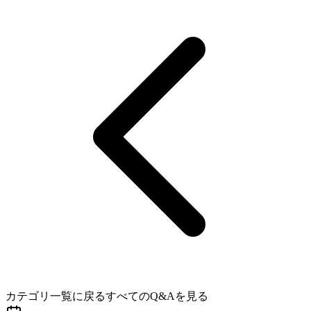
カテゴリ一覧に戻る
すべてのQ&Aを見る