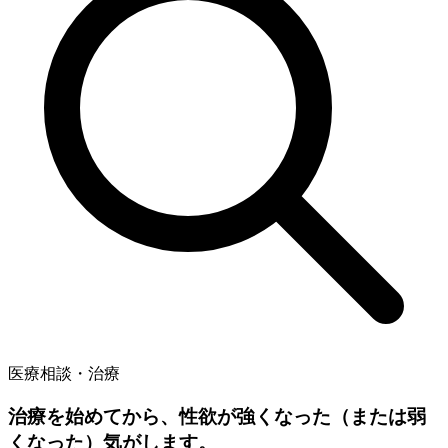
医療相談・治療
治療を始めてから、性欲が強くなった（または弱
くなった）気がします。