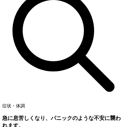
症状・体調
急に息苦しくなり、パニックのような不安に襲わ
れます。