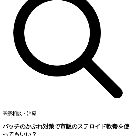
医療相談・治療
パッチのかぶれ対策で市販のステロイド軟膏を使
ってもいい？