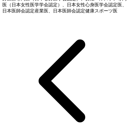
医（日本女性医学学会認定）、日本女性心身医学会認定医、
日本医師会認定産業医、日本医師会認定健康スポーツ医