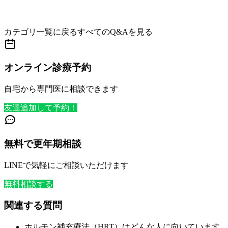
カテゴリ一覧に戻る
すべてのQ&Aを見る
オンライン診療予約
自宅から専門医に相談できます
友達追加して予約！
無料で更年期相談
LINEで気軽にご相談いただけます
無料相談する
関連する質問
ホルモン補充療法（HRT）はどんな人に向いています