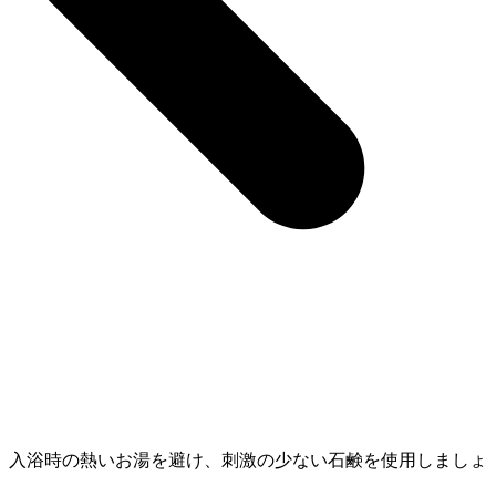
、入浴時の熱いお湯を避け、刺激の少ない石鹸を使用しましょ