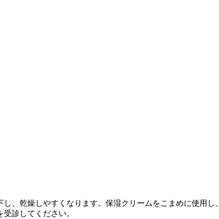
下し、乾燥しやすくなります。保湿クリームをこまめに使用し
を受診してください。