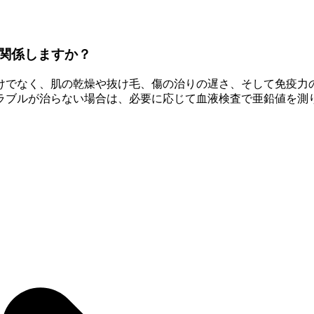
関係しますか？
けでなく、肌の乾燥や抜け毛、傷の治りの遅さ、そして免疫力
ラブルが治らない場合は、必要に応じて血液検査で亜鉛値を測