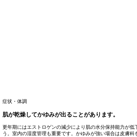
症状・体調
肌が乾燥してかゆみが出ることがあります。
更年期にはエストロゲンの減少により肌の水分保持能力が低
う。室内の湿度管理も重要です。かゆみが強い場合は皮膚科