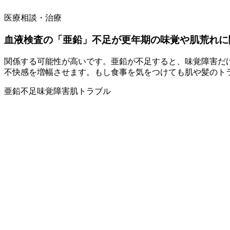
医療相談・治療
血液検査の「亜鉛」不足が更年期の味覚や肌荒れに
関係する可能性が高いです。亜鉛が不足すると、味覚障害だ
不快感を増幅させます。もし食事を気をつけても肌や髪のト
亜鉛不足
味覚障害
肌トラブル