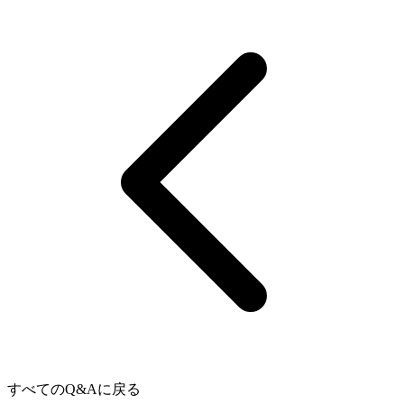
すべてのQ&Aに戻る