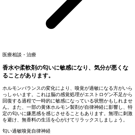
医療相談・治療
香水や柔軟剤の匂いに敏感になり、気分が悪くな
ることがあります。
ホルモンバランスの変化により、嗅覚が過敏になる方がいら
っしゃいます。これは脳の感覚処理がエストロゲン不足から
回復する過程で一時的に敏感になっている状態かもしれませ
ん。また、一部の黄体ホルモン製剤が自律神経に影響し、特
定の匂いに嫌悪感を感じさせることもあります。無理に刺激
を避け、無香料の生活を心がけてリラックスしましょう。
匂い過敏
嗅覚
自律神経