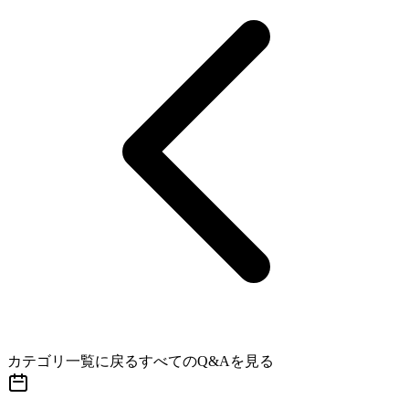
カテゴリ一覧に戻る
すべてのQ&Aを見る