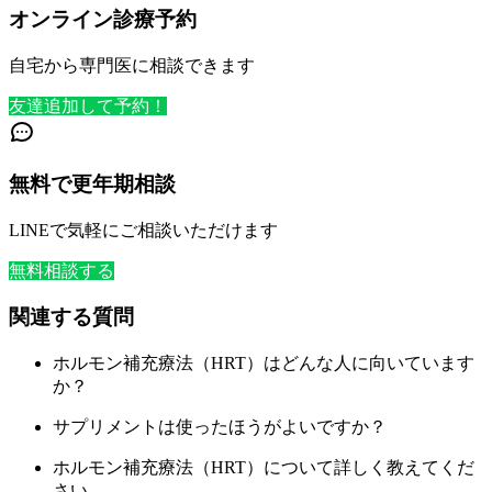
オンライン診療予約
自宅から専門医に相談できます
友達追加して予約！
無料で更年期相談
LINEで気軽にご相談いただけます
無料相談する
関連する質問
ホルモン補充療法（HRT）はどんな人に向いています
か？
サプリメントは使ったほうがよいですか？
ホルモン補充療法（HRT）について詳しく教えてくだ
さい。