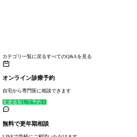
カテゴリ一覧に戻る
すべてのQ&Aを見る
オンライン診療予約
自宅から専門医に相談できます
友達追加して予約！
無料で更年期相談
LINEで気軽にご相談いただけます