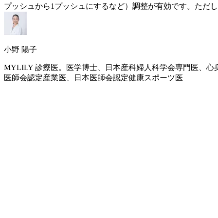
プッシュから1プッシュにするなど）調整が有効です。ただ
小野 陽子
MYLILY 診療医。医学博士、日本産科婦人科学会専門医
医師会認定産業医、日本医師会認定健康スポーツ医