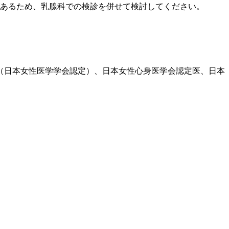
があるため、乳腺科での検診を併せて検討してください。
医（日本女性医学学会認定）、日本女性心身医学会認定医、日本