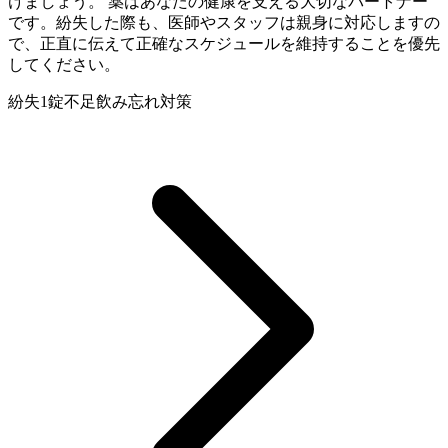
けましょう。 薬はあなたの健康を支える大切なパートナー
です。紛失した際も、医師やスタッフは親身に対応しますの
で、正直に伝えて正確なスケジュールを維持することを優先
してください。
紛失
1錠不足
飲み忘れ対策