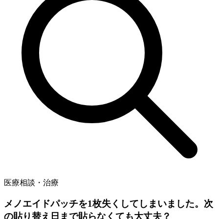
医療相談・治療
メノエイドパッチを1枚失くしてしまいました。次
の貼り替え日まで貼らなくても大丈夫？