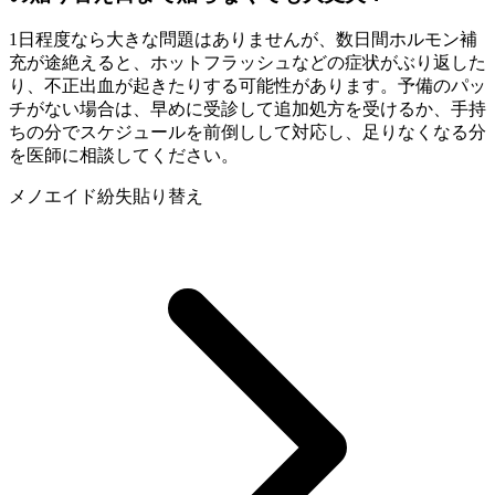
1日程度なら大きな問題はありませんが、数日間ホルモン補
充が途絶えると、ホットフラッシュなどの症状がぶり返した
り、不正出血が起きたりする可能性があります。予備のパッ
チがない場合は、早めに受診して追加処方を受けるか、手持
ちの分でスケジュールを前倒しして対応し、足りなくなる分
を医師に相談してください。
メノエイド
紛失
貼り替え