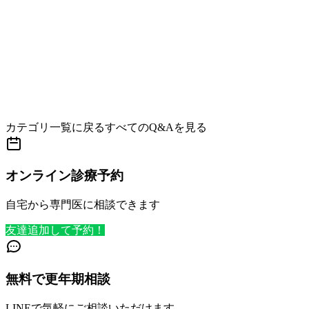
カテゴリ一覧に戻る
すべてのQ&Aを見る
オンライン診療予約
自宅から専門医に相談できます
友達追加して予約！
無料で更年期相談
LINEで気軽にご相談いただけます