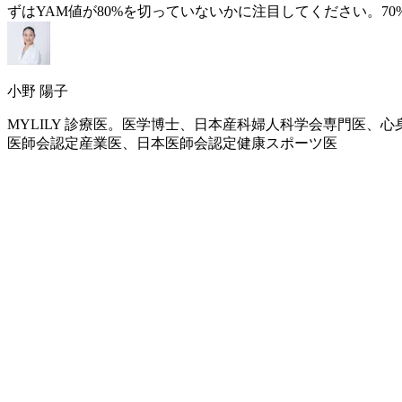
ずはYAM値が80%を切っていないかに注目してください。70
小野 陽子
MYLILY 診療医。医学博士、日本産科婦人科学会専門医
医師会認定産業医、日本医師会認定健康スポーツ医